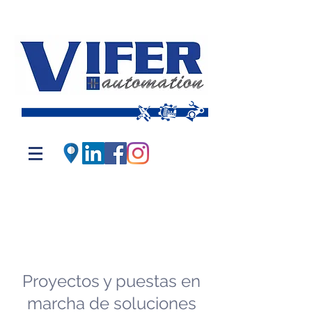
Proyectos y puestas en
marcha de soluciones