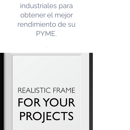
industriales para
obtener el mejor
rendimiento de su
PYME.
.