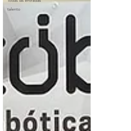
Todas las entradas
talento