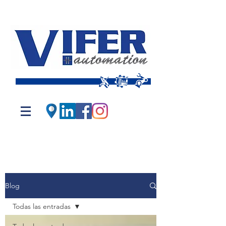
Blog
Todas las entradas